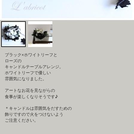
ブラック×ホワイトリーフと
ローズの
キャンドルテーブルアレンジ。
ホワイトリーフで優しい
雰囲気になりました。
アートなお花を見ながらの
食事が楽しくなりそうです♪
＊キャンドルは雰囲気をだすための
飾りですので火をつけないよう
ご注意ください。