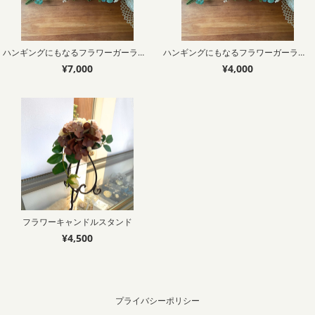
ハンギングにもなるフラワーガーランド 50cm
ハンギングにもなるフラワーガーランド 30cm
¥7,000
¥4,000
フラワーキャンドルスタンド
¥4,500
プライバシーポリシー