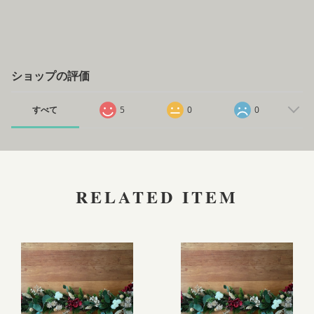
ショップの評価
すべて
5
0
0
RELATED ITEM