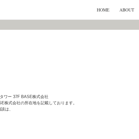
HOME
ABOUT
ー 37F BASE株式会社
ASE株式会社の所在地を記載しております。
相談は、