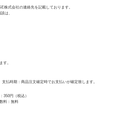
ASE株式会社の連絡先を記載しております。
相談は、
ます。
。支払時期：商品注文確定時でお支払いが確定致します。
：350円（税込）
数料：無料