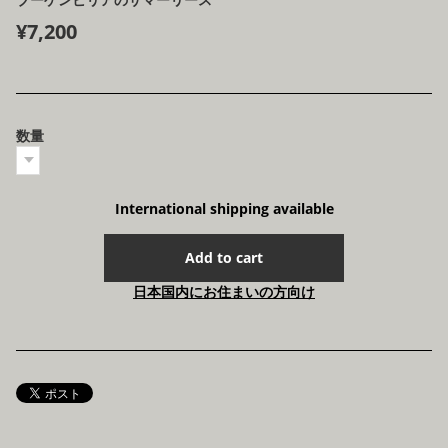
¥7,200
数量
International shipping available
Add to cart
日本国内にお住まいの方向け