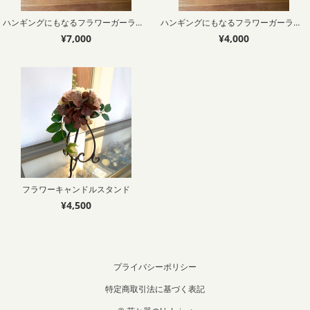
ハンギングにもなるフラワーガーランド 50cm
ハンギングにもなるフラワーガーランド 30cm
¥7,000
¥4,000
フラワーキャンドルスタンド
¥4,500
プライバシーポリシー
特定商取引法に基づく表記